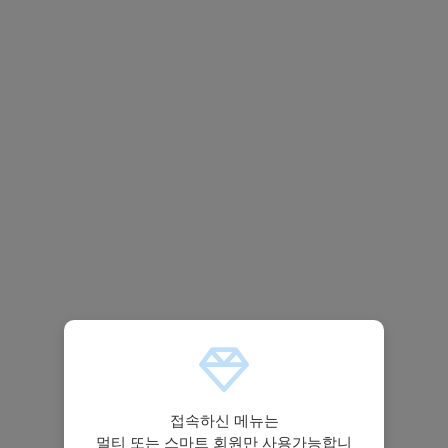
접속하신 메뉴는
멀티 또는 스마트 회원만 사용가능합니