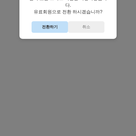
다.
유료회원으로 전환 하시겠습니까?
전환하기
취소