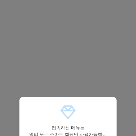
접속하신 메뉴는
멀티 또는 스마트 회원만 사용가능합니