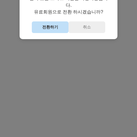
다.
유료회원으로 전환 하시겠습니까?
전환하기
취소