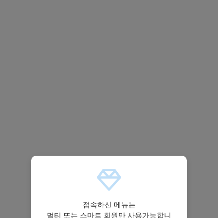
접속하신 메뉴는
멀티 또는 스마트 회원만 사용가능합니