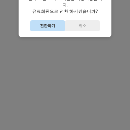
다.
유료회원으로 전환 하시겠습니까?
전환하기
취소