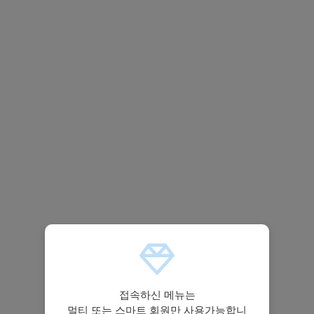
접속하신 메뉴는
멀티 또는 스마트 회원만 사용가능합니