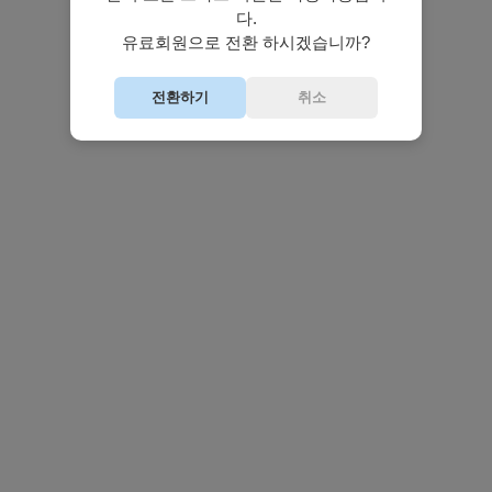
다.
유료회원으로 전환 하시겠습니까?
전환하기
취소